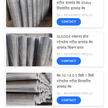
स्टील डायमंड मेष 304ss
विस्तारित डायमंड मेष
$6 ~ 99/roll MOQ:1ROLLS
CONTACT
SUS304 स्क्वायर होल
स्टेनलेस स्टील डायमंड मेष
डायमंड चिकन वायर
$6 ~ 99/roll MOQ:1ROLLS
CONTACT
मेष 10 14 0.5 मिमी 1 मिमी
स्टेनलेस स्टील विस्तारित
डायमंड मेष
$6 ~ 99/roll MOQ:1ROLLS
CONTACT