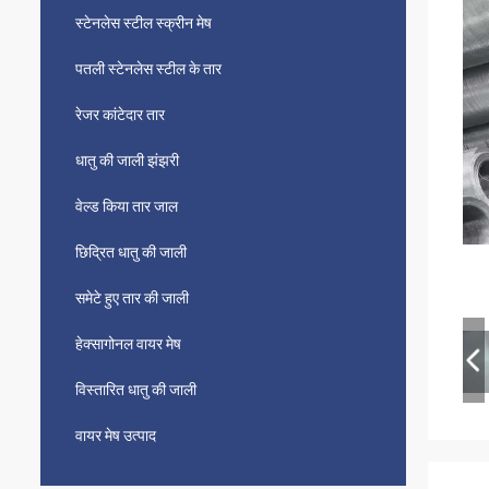
स्टेनलेस स्टील स्क्रीन मेष
पतली स्टेनलेस स्टील के तार
रेजर कांटेदार तार
धातु की जाली झंझरी
वेल्ड किया तार जाल
छिद्रित धातु की जाली
समेटे हुए तार की जाली
हेक्सागोनल वायर मेष
विस्तारित धातु की जाली
वायर मेष उत्पाद