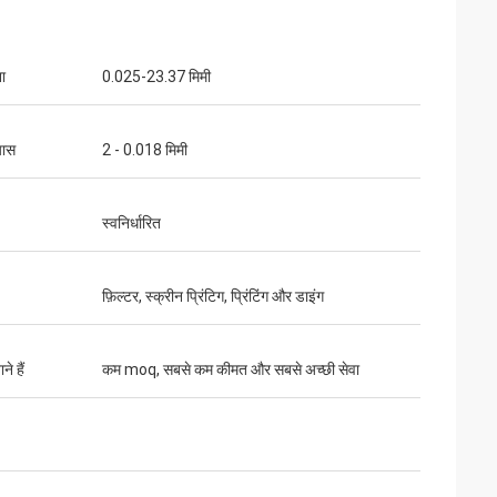
ा
0.025-23.37 मिमी
यास
2 - 0.018 मिमी
स्वनिर्धारित
फ़िल्टर, स्क्रीन प्रिंटिग, प्रिंटिंग और डाइंग
े हैं
कम moq, सबसे कम कीमत और सबसे अच्छी सेवा