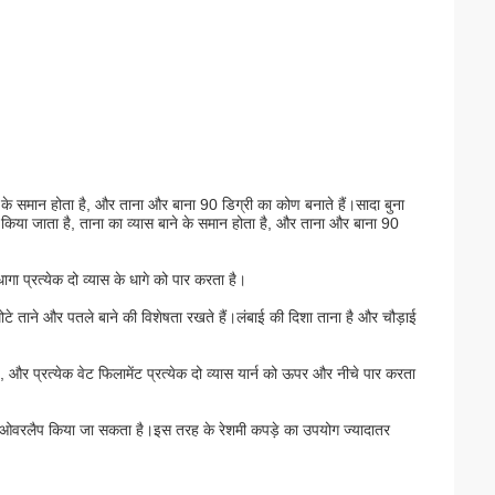
ाने के समान होता है, और ताना और बाना 90 डिग्री का कोण बनाते हैं।सादा बुना
किया जाता है, ताना का व्यास बाने के समान होता है, और ताना और बाना 90
धागा प्रत्येक दो व्यास के धागे को पार करता है।
मोटे ताने और पतले बाने की विशेषता रखते हैं।लंबाई की दिशा ताना है और चौड़ाई
ै, और प्रत्येक वेट फिलामेंट प्रत्येक दो व्यास यार्न को ऊपर और नीचे पार करता
की से ओवरलैप किया जा सकता है।इस तरह के रेशमी कपड़े का उपयोग ज्यादातर