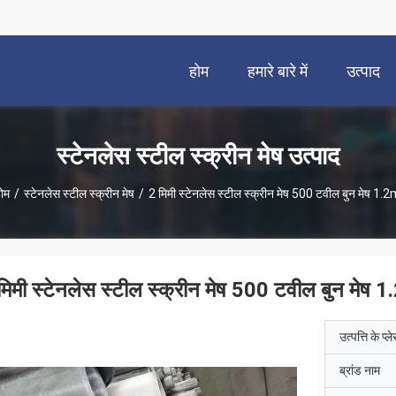
होम
हमारे बारे में
उत्पाद
स्टेनलेस स्टील स्क्रीन मेष उत्पाद
ोम
/
स्टेनलेस स्टील स्क्रीन मेष
/
2 मिमी स्टेनलेस स्टील स्क्रीन मेष 500 टवील बुन मेष 1.
मिमी स्टेनलेस स्टील स्क्रीन मेष 500 टवील बुन मेष 
उत्पत्ति के प्ल
ब्रांड नाम