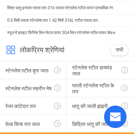
मिश्र धातु इस्पात पतला तार 316 पतला स्टेनलेस स्टील वायर प्राथमिक रंग
0.5 मिमी पतला स्टेनलेस तार 1.42 मिमी 316L स्टील पतला तार
स्पूल में ब्राइट फिनिश थिन मेटल वायर 304 थिन स्टेनलेस स्टील वायर Wire
लोकप्रिय श्रेणियां
सभी
स्टेनलेस स्टील डायमंड 
स्टेनलेस स्टील बुना जाल
जाल
पतली स्टेनलेस स्टील के 
स्टेनलेस स्टील स्क्रीन मेष
तार
रेजर कांटेदार तार
धातु की जाली झंझरी
वेल्ड किया तार जाल
छिद्रित धातु की जाली