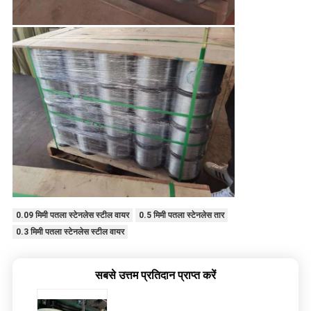
0.09 मिमी पतला स्टेनलेस स्टील वायर
0.5 मिमी पतला स्टेनलेस तार
0.3 मिमी पतला स्टेनलेस स्टील वायर
सबसे उत्तम प्रतिदान प्राप्त करें